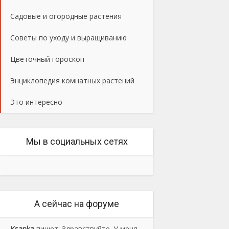
Садовые и огородные растения
Советы по уходу и выращиванию
Цветочный гороскоп
Энциклопедия комнатных растений
Это интересно
Мы в социальных сетях
А сейчас на форуме
Ksanka
пишет:
Здравствуйте. У меня