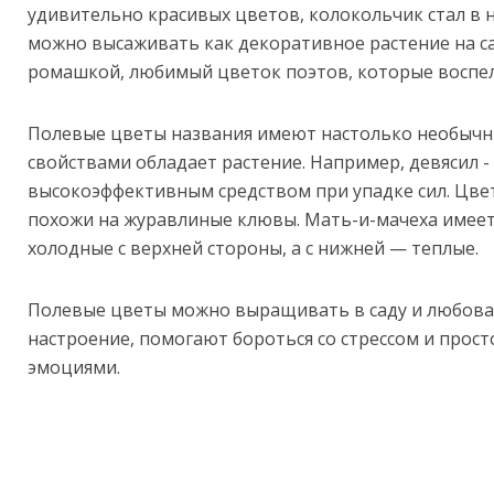
удивительно красивых цветов, колокольчик стал в 
можно высаживать как декоративное растение на са
ромашкой, любимый цветок поэтов, которые воспели
Полевые цветы названия имеют настолько необычны
свойствами обладает растение. Например, девясил - 
высокоэффективным средством при упадке сил. Цвет
похожи на журавлиные клювы. Мать-и-мачеха имеет 
холодные с верхней стороны, а с нижней — теплые.
Полевые цветы можно выращивать в саду и любова
настроение, помогают бороться со стрессом и про
эмоциями.