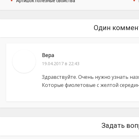
Артишок полезные свойства
Один коммен
Вера
19.04.2017 в 22:43
Здравствуйте. Очень нужно узнать наз
Которые фиолетовые с желтой середино
Задать воп