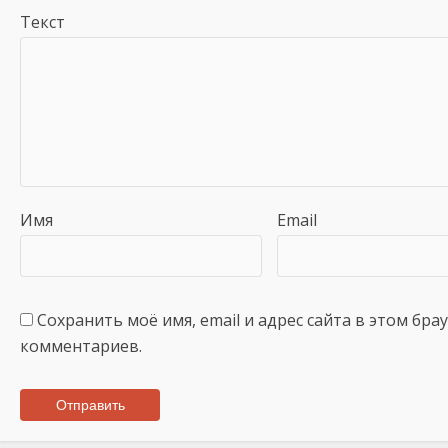
Текст
Имя
Email
Сохранить моё имя, email и адрес сайта в этом бр
комментариев.