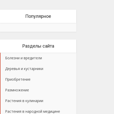
Популярное
Разделы сайта
Болезни и вредители
Деревья и кустарники
Приобретение
Размножение
Растения в кулинарии
Растения в народной медицине