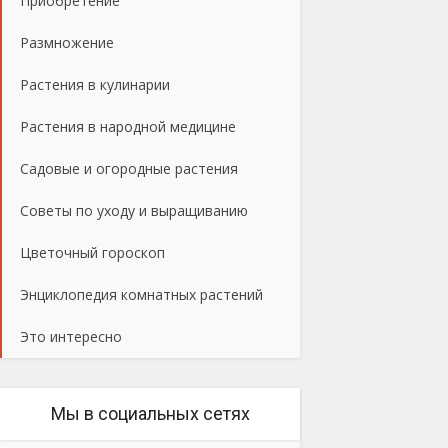
Приобретение
Размножение
Растения в кулинарии
Растения в народной медицине
Садовые и огородные растения
Советы по уходу и выращиванию
Цветочный гороскоп
Энциклопедия комнатных растений
Это интересно
Мы в социальных сетях