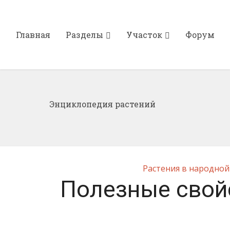
Главная
Разделы
Участок
Форум
Энциклопедия растений
Растения в народно
Полезные свой