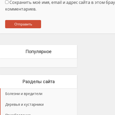
Сохранить моё имя, email и адрес сайта в этом бр
комментариев.
Популярное
Разделы сайта
Болезни и вредители
Деревья и кустарники