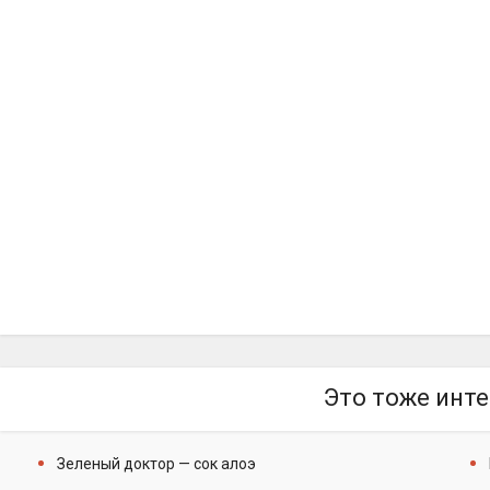
Это тоже инте
Зеленый доктор — сок алоэ