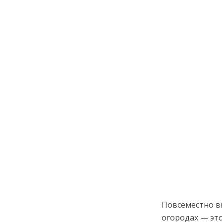
Повсеместно в
огородах — это