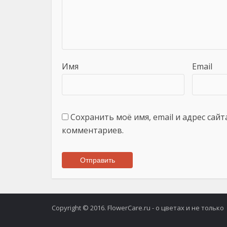
Имя
Email
Сохранить моё имя, email и адрес сай
комментариев.
Copyright © 2016. FlowerCare.ru - о цветах и не только