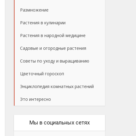
Размножение
Растения в кулинарии
Растения в народной медицине
Садовые и огородные растения
Советы по уходу и выращиванию
Цветочный гороскоп
Энциклопедия комнатных растений
Это интересно
Мы в социальных сетях