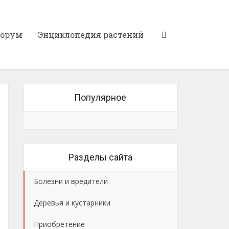
орум
Энциклопедия растений
Популярное
Разделы сайта
Болезни и вредители
Деревья и кустарники
Приобретение