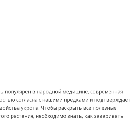
ь популярен в народной медицине, современная
остью согласна с нашими предками и подтверждает
войства укропа. Чтобы раскрыть все полезные
того растения, необходимо знать, как заваривать