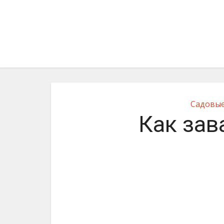
Садовые
Как зав