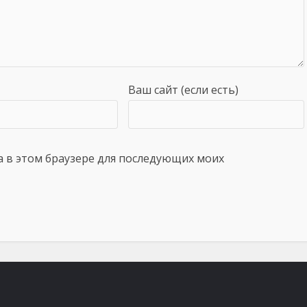
Ваш сайт (если есть)
та в этом браузере для последующих моих