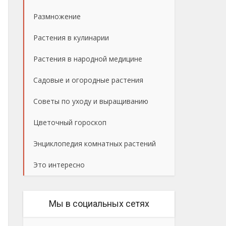
Размножение
Растения в кулинарии
Растения в народной медицине
Садовые и огородные растения
Советы по уходу и выращиванию
Цветочный гороскоп
Энциклопедия комнатных растений
Это интересно
Мы в социальных сетях