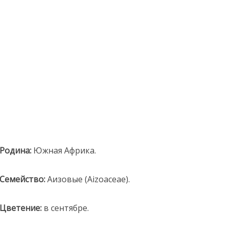
Родина:
Южная Африка.
Семейство:
Аизовые (Aizoaceae).
Цветение:
в сентябре.