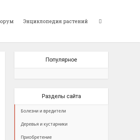
орум
Энциклопедия растений
Популярное
Разделы сайта
Болезни и вредители
Деревья и кустарники
Приобретение